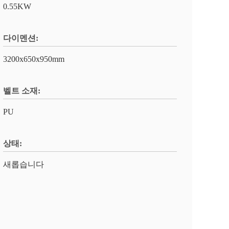
0.55KW
다이멘션:
3200x650x950mm
벨트 소재:
PU
상태:
새롭습니다