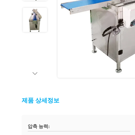
제품 상세정보
압축 능력: