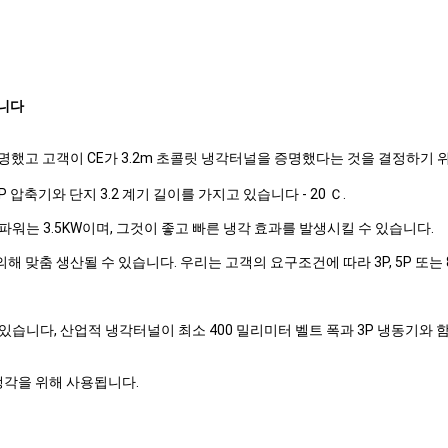
습니다
명했고 고객이 CE가 3.2m 초콜릿 냉각터널을 증명했다는 것을 결정하기 위한
압축기와 단지 3.2 계기 길이를 가지고 있습니다 - 20 Ｃ.
워는 3.5KW이며, 그것이 좋고 빠른 냉각 효과를 발생시킬 수 있습니다.
 맞춤 생산될 수 있습니다. 우리는 고객의 요구조건에 따라 3P, 5P 또는 8P
니다, 산업적 냉각터널이 최소 400 밀리미터 벨트 폭과 3P 냉동기와 함께 
냉각을 위해 사용됩니다.