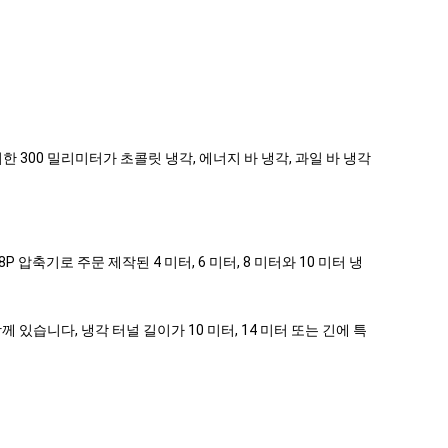
 300 밀리미터가 초콜릿 냉각, 에너지 바 냉각, 과일 바 냉각
 압축기로 주문 제작된 4 미터, 6 미터, 8 미터와 10 미터 냉
있습니다, 냉각 터널 길이가 10 미터, 14 미터 또는 긴에 특