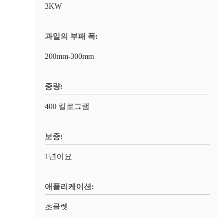
3KW
과일의 부패 폭:
200mm-300mm
중량:
400 킬로그램
보증:
1년이요
애플리케이션:
초콜렛