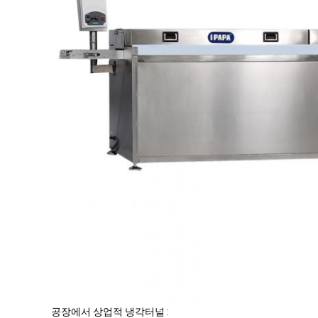
공장에서 상업적 냉각터널 :