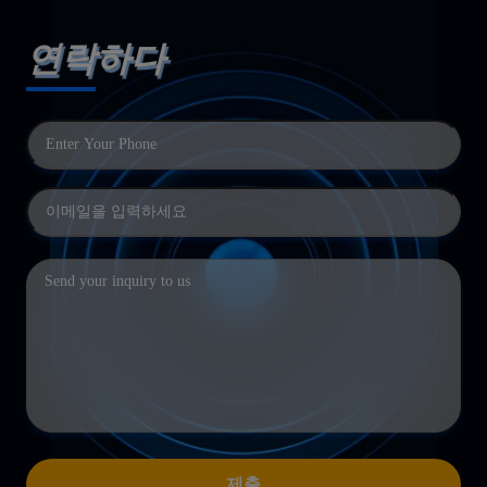
연락하다
제출