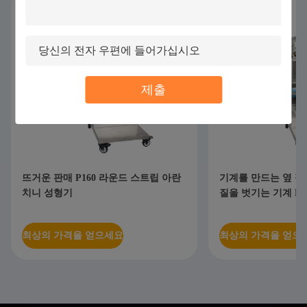
제출
뜨거운 판매 P160 라운드 스트립 아란
기계를 만드는 옆 정
치니 성형기
질을 벗기는 기계 P160 
최상의 가격을 얻으세요
최상의 가격을 얻으