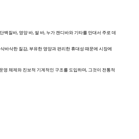
단백질바, 영양 바, 쌀 바, 누가 캔디바와 기타를 만대서 주로 데
 바삭바삭한 질감, 부유한 영양과 편리한 휴대성 때문에 시장에
C 운영 체제와 진보적 기계적인 구조를 도입하며, 그것이 전통적