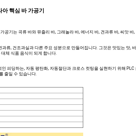
라아 핵심 바 가공기
기는 곡류 바와 뮤즐리 바, 그래놀라 바, 에너지 바, 견과류 바, 씨앗 바, 
 견과류, 건조과실과 다른 주요 성분으로 만들어집니다. 그것은 맛있는 맛,
 대체 식품 음식이 되게 합니다.
적인 피딩하는, 자동 평탄화, 자동절단과 크로스 컷팅을 실현하기 위해 PL
 줄일 수 있습니다.