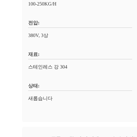
100-250KG/H
전압:
380V, 3상
재료:
스테인레스 강 304
상태:
새롭습니다