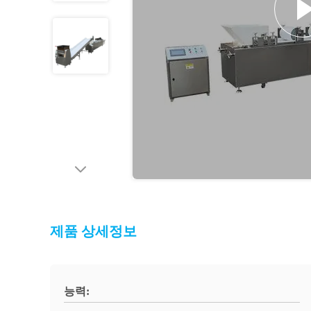
제품 상세정보
능력: