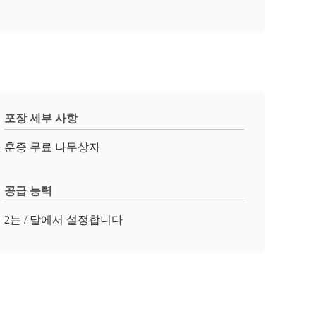
포장 세부 사항
훈증 무료 나무상자
공급 능력
2는 / 달에서 설정합니다