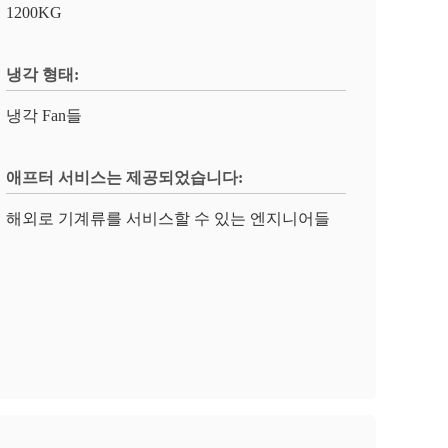
1200KG
냉각 형태:
냉각 Fan들
애프터 서비스는 제공되었습니다:
해외로 기계류를 서비스할 수 있는 엔지니어들