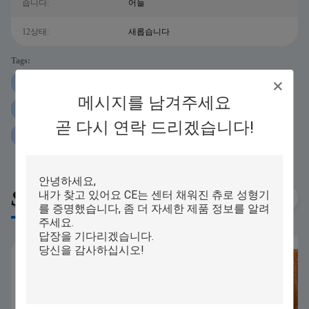
습니다:
어들
12상태:
새롭습니다
Tags:
기계를 만드는 60pcs/min 날짜 막대기
메시지를 남겨주세요
기계를 만드는 P160 단백질 막대기
곧 다시 연락 드리겠습니다!
120 PC/min 단백질 막대기 압출기
Similar Products