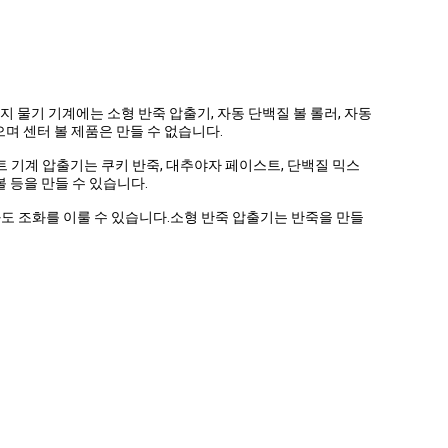
지 물기 기계에는 소형 반죽 압출기, 자동 단백질 볼 롤러, 자동
며 센터 볼 제품은 만들 수 없습니다.
트 기계 압출기는 쿠키 반죽, 대추야자 페이스트, 단백질 믹스
볼 등을 만들 수 있습니다.
 엔로버와도 조화를 이룰 수 있습니다.소형 반죽 압출기는 반죽을 만들