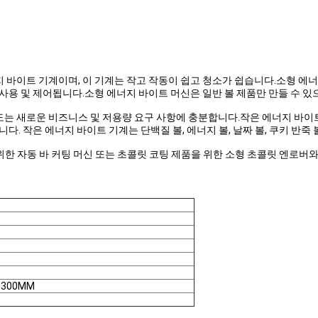
지 바이트 기계이며, 이 기계는 작고 작동이 쉽고 청소가 쉽습니다.소형 에너
용 및 제어됩니다.소형 에너지 바이트 머신은 일반 볼 제품만 만들 수 있으
속도는 새로운 비즈니스 및 저용량 요구 사항에 충분합니다.작은 에너지 바이
. 작은 에너지 바이트 기계는 단백질 볼, 에너지 볼, 날짜 볼, 쿠키 반죽 
제품을 만들기 위한 자동 바 커팅 머신 또는 초콜릿 코팅 제품을 위한 소형 초콜릿
1300MM