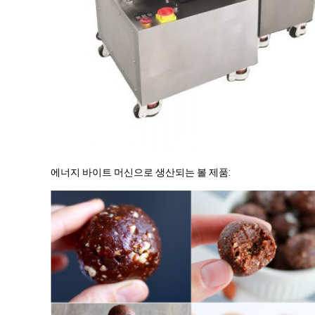
에너지 바이트 머신으로 생산되는 볼 제품: