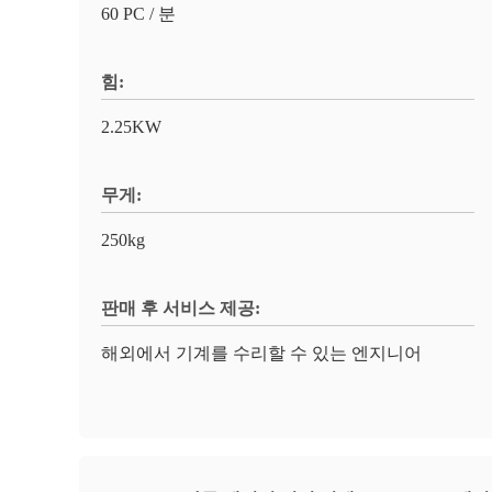
60 PC / 분
힘:
2.25KW
무게:
250kg
판매 후 서비스 제공:
해외에서 기계를 수리할 수 있는 엔지니어