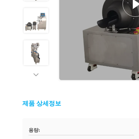
제품 상세정보
용량: