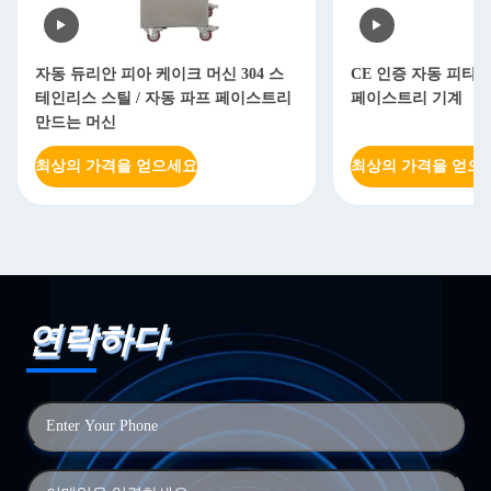
자동 듀리안 피아 케이크 머신 304 스
CE 인증 자동 피타 
테인리스 스틸 / 자동 파프 페이스트리
페이스트리 기계
만드는 머신
최상의 가격을 얻으세요
최상의 가격을 얻으
연락하다