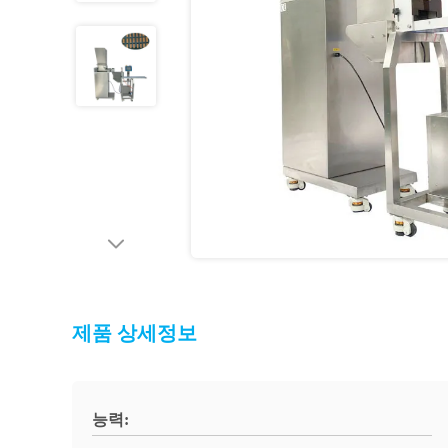
제품 상세정보
능력: