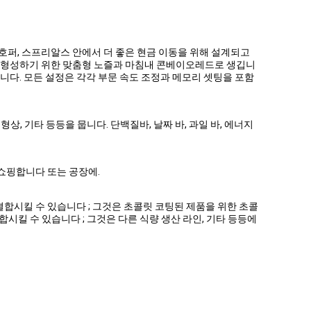
호퍼, 스프리알스 안에서 더 좋은 현금 이동을 위해 설계되고
바를 형성하기 위한 맞춤형 노즐과 마침내 콘베이오레드로 생깁니
다. 모든 설정은 각각 부문 속도 조정과 메모리 셋팅을 포함
, 기타 등등을 뭅니다. 단백질바, 날짜 바, 과일 바, 에너지
 쇼핑합니다 또는 공장에.
합시킬 수 있습니다 ; 그것은 초콜릿 코팅된 제품을 위한 초콜
시킬 수 있습니다 ; 그것은 다른 식량 생산 라인, 기타 등등에