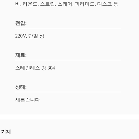
바, 라운드, 스트립, 스퀘어, 피라미드, 디스크 등
전압:
220V, 단일 상
재료:
스테인레스 강 304
상태:
새롭습니다
 기계